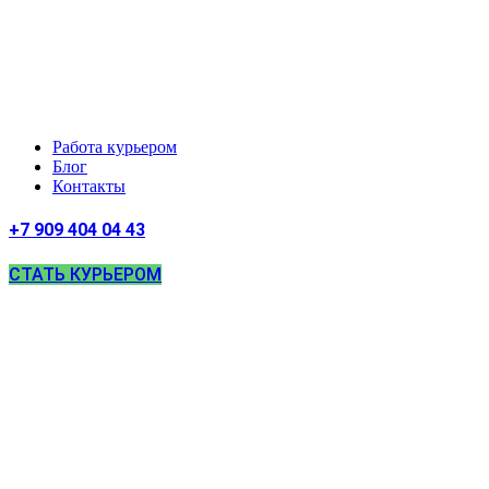
Работа курьером
Блог
Контакты
+7 909 404 04 43
СТАТЬ КУРЬЕРОМ
Раб