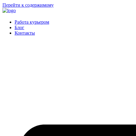
Перейти к содержимому
Работа курьером
Блог
Контакты