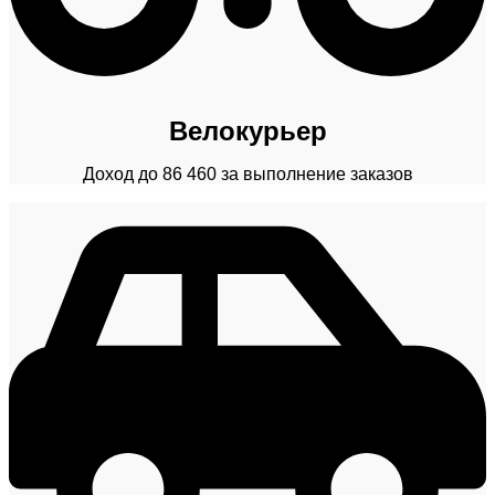
Велокурьер
Доход до 86 460 за выполнение заказов