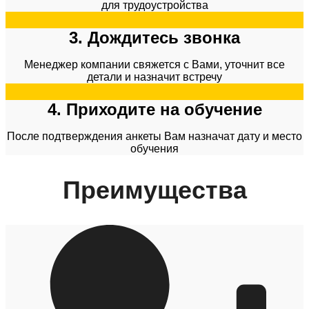
для трудоустройства
3. Дождитесь звонка
Менеджер компании свяжется с Вами, уточнит все
детали и назначит встречу
4. Приходите на обучение
После подтверждения анкеты Вам назначат дату и место
обучения​
Преимущества