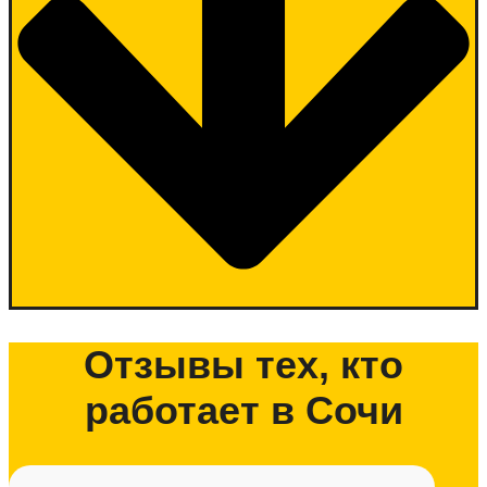
Отзывы тех, кто
работает в Сочи