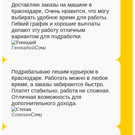
Доставляю заказы на машине в
Краснодаре. Очень нравится, что могу
выбирать удобное время для работы.
Гибкий график и хорошие выплаты
делают эту работу отличным
вариантом для подработки.
Геннадий
Сочи
Подрабатываю пешим курьером в
Краснодаре. Работать можно в любое
время, а заказы забираются быстро.
Платят стабильно, работа не сложная.
Отличная возможность для
дополнительного дохода.
Степан
Сочи