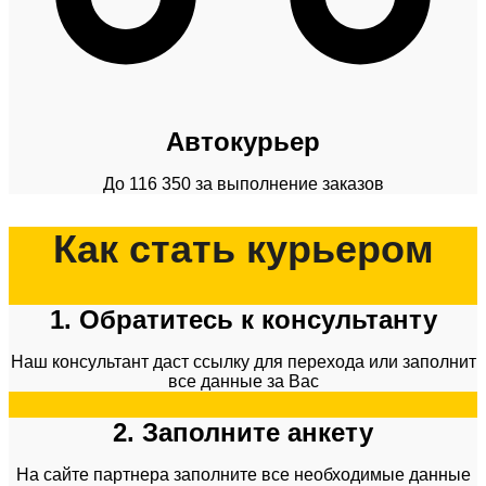
Автокурьер
До 116 350 за выполнение заказов
Как стать курьером
1. Обратитесь к консультанту
Наш консультант даст ссылку для перехода или заполнит
все данные за Вас
2. Заполните анкету
На сайте партнера заполните все необходимые данные