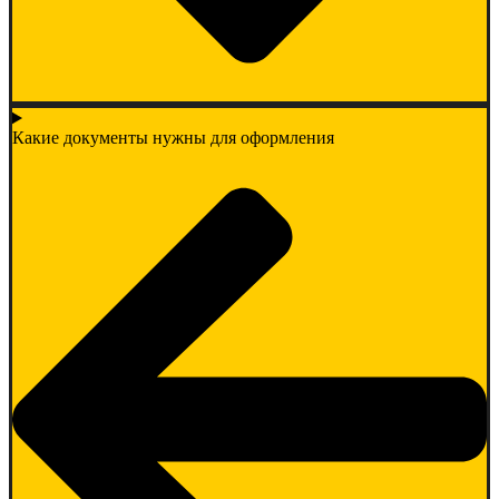
Какие документы нужны для оформления