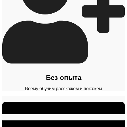
Без опыта
Всему обучим расскажем и покажем