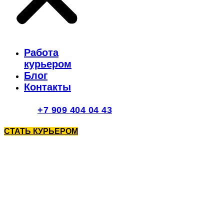
Работа
курьером
Блог
Контакты
+7 909 404 04 43
СТАТЬ КУРЬЕРОМ
Работа курьером
в Сочи