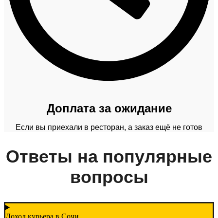
Доплата за ожидание
Если вы приехали в ресторан, а заказ ещё не готов
Ответы на популярные
вопросы
Доход курьера в Сочи