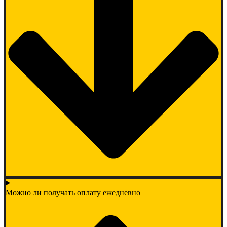
Можно ли получать оплату ежедневно