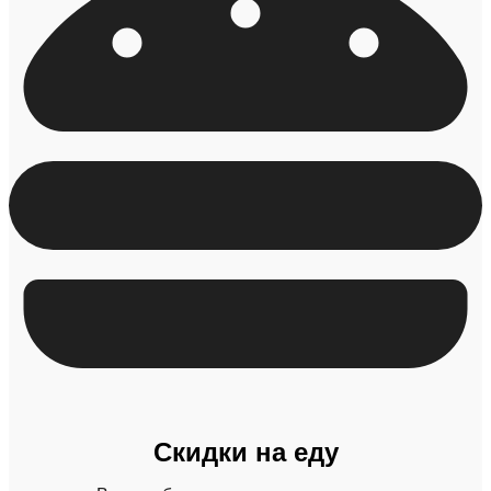
Скидки на еду