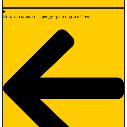
Есть ли скидки на аренду транспорта в Сочи