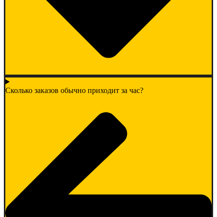
Сколько заказов обычно приходит за час?