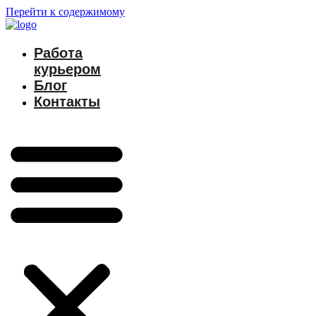
Перейти к содержимому
Работа
курьером
Блог
Контакты