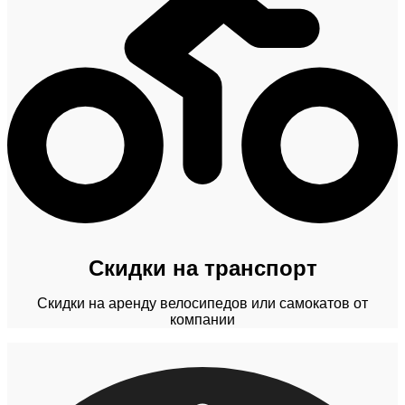
Скидки на транспорт
Скидки на аренду велосипедов или самокатов от
компании