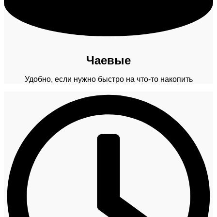
Чаевые
Удобно, если нужно быстро на что-то накопить