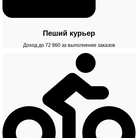
Пеший курьер
Доход до 72 860 за выполнение заказов