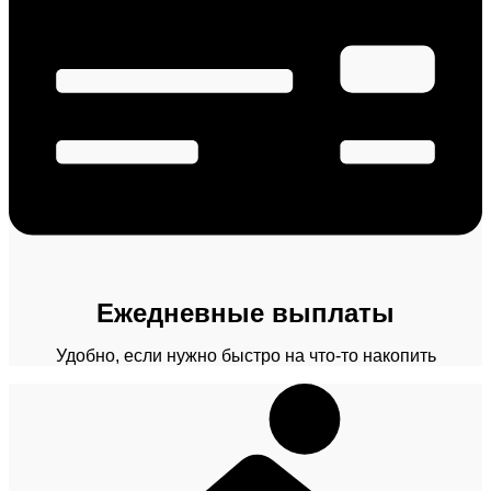
Ежедневные выплаты
Удобно, если нужно быстро на что-то накопить