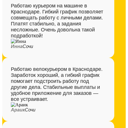
Работаю курьером на машине в
Краснодаре. Гибкий график позволяет
совмещать работу с личными делами.
Платят стабильно, а задания
несложные. Очень довольна такой
подработкой!
Инна
Сочи
Работаю велокурьером в Краснодаре.
Заработок хороший, а гибкий график
помогает подстроить работу под
другие дела. Стабильные выплаты и
удобное приложение для заказов —
все устраивает.
Араик
Сочи