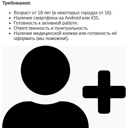
Требования:
Возраст от 18 лет (в некоторых городах от 16).
Наличие смартфона на Android или iOS.
Готовность к активной работе.
Ответственность и пунктуальность.
Наличие медицинской книжки или готовность её
оформить (мы поможем!).