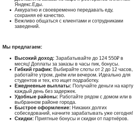
Яндекс.Еды.
Аккуратно и своевременно передавать еду,
сохраняя её качество.
Вежливо общаться с клиентами и сотрудниками
заведений.
Мы предлагаем:
Высокий доход:
Зарабатывайте до 124 550₽ в
месяц! Доплаты за заказы в часы пик, бонусы.
Гибкий график:
Выбирайте слоты от 2 до 12 часов,
работайте утром, днём или вечером. Идеально для
студентов и тех, кто ищет подработку.
Ежедневные выплаты:
Получайте деньги на карту
каждый день без задержек.
Удобные районы:
Работайте рядом с домом или в
выбранном районе города.
Быстрое оформление:
Никаких долгих
собеседований, начните зарабатывать уже сегодня!
Скидки:
Приятные бонусы и скидки от партнёров.