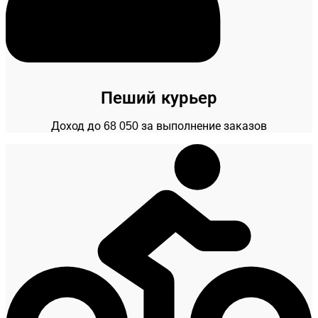
Пеший курьер
Доход до 68 050 за выполнение заказов