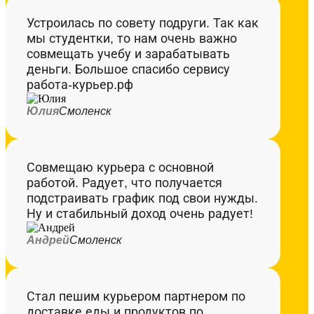
Устроилась по совету подруги. Так как
мы студентки, то нам очень важно
совмещать учебу и зарабатывать
деньги. Большое спасибо сервису
работа-курьер.рф
Юлия
Смоленск
Совмещаю курьера с основной
работой. Радует, что получается
подстраивать график под свои нужды.
Ну и стабильный доход очень радует!
Андрей
Смоленск
Стал пешим курьером партнером по
доставке еды и продуктов по