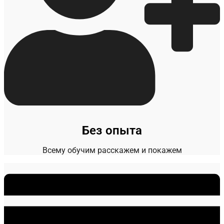
Без опыта
Всему обучим расскажем и покажем