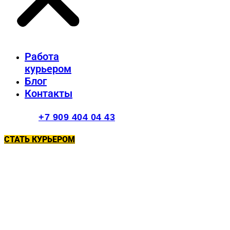
Работа
курьером
Блог
Контакты
+7 909 404 04 43
СТАТЬ КУРЬЕРОМ
Работа курьером
в Смоленске