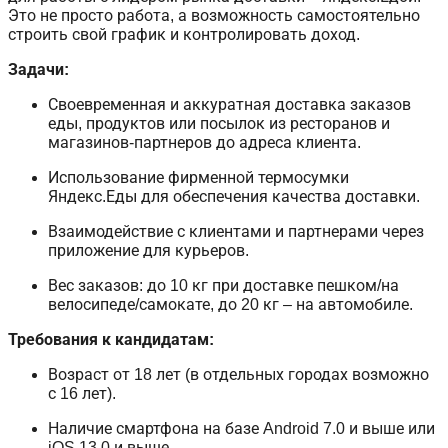
Это не просто работа, а возможность самостоятельно
строить свой график и контролировать доход.
Задачи:
Своевременная и аккуратная доставка заказов
еды, продуктов или посылок из ресторанов и
магазинов-партнеров до адреса клиента.
Использование фирменной термосумки
Яндекс.Еды для обеспечения качества доставки.
Взаимодействие с клиентами и партнерами через
приложение для курьеров.
Вес заказов: до 10 кг при доставке пешком/на
велосипеде/самокате, до 20 кг – на автомобиле.
Требования к кандидатам:
Возраст от 18 лет (в отдельных городах возможно
с 16 лет).
Наличие смартфона на базе Android 7.0 и выше или
iOS 13.0 и выше.