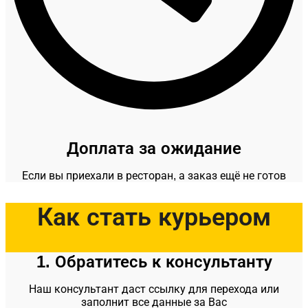
Доплата за ожидание
Если вы приехали в ресторан, а заказ ещё не готов
Как стать курьером
1. Обратитесь к консультанту
Наш консультант даст ссылку для перехода или
заполнит все данные за Вас