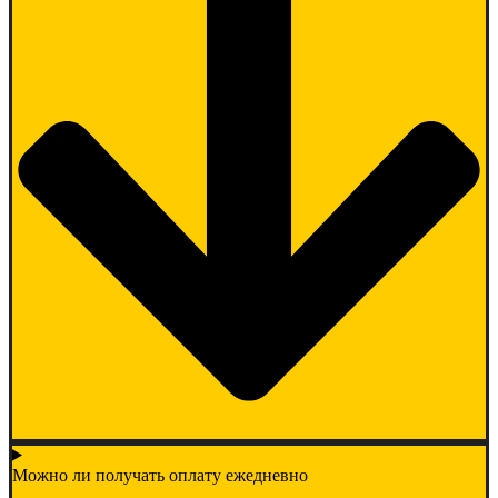
Можно ли получать оплату ежедневно