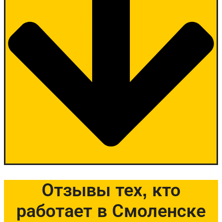
Отзывы тех, кто
работает в Смоленске