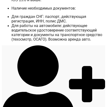
Наличие необходимых документов:
Для граждан СНГ: паспорт, действующая
регистрация, ИНН, полис ДМС.
Для работы на автомобиле: действующее
водительское удостоверение соответствующей
категории и документы на транспортное средство
(техосмотр, ОСАГО). Возможна аренда авто.