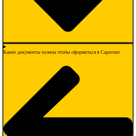
Какие документы нужны чтобы оформиться в Саратове