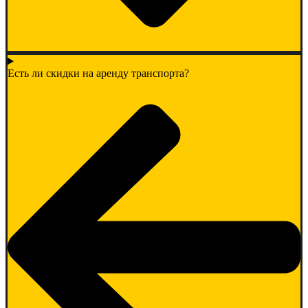
Есть ли скидки на аренду транспорта?