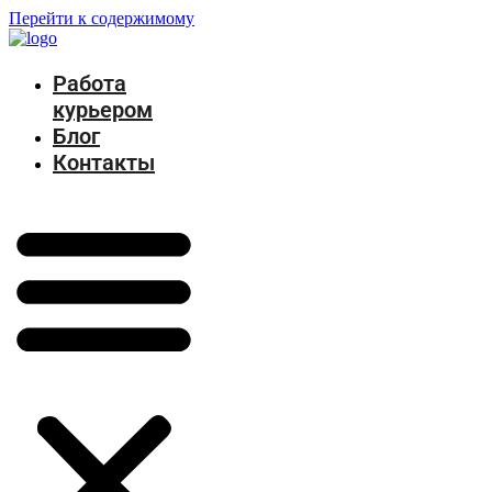
Перейти к содержимому
Работа
курьером
Блог
Контакты