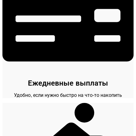
Ежедневные выплаты
Удобно, если нужно быстро на что-то накопить