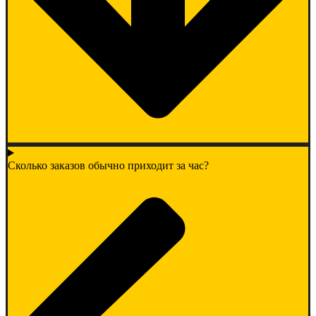
Сколько заказов обычно приходит за час?