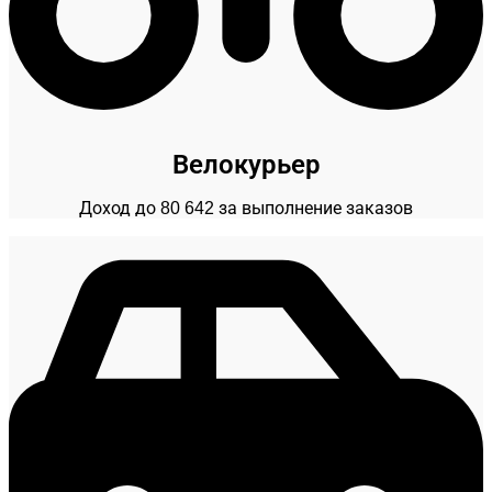
Велокурьер
Доход до 80 642 за выполнение заказов