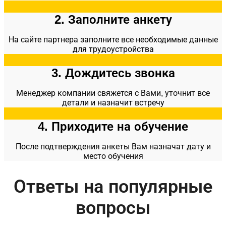
2. Заполните анкету
На сайте партнера заполните все необходимые данные
для трудоустройства
3. Дождитесь звонка
Менеджер компании свяжется с Вами, уточнит все
детали и назначит встречу
4. Приходите на обучение
После подтверждения анкеты Вам назначат дату и
место обучения​
Ответы на популярные
вопросы