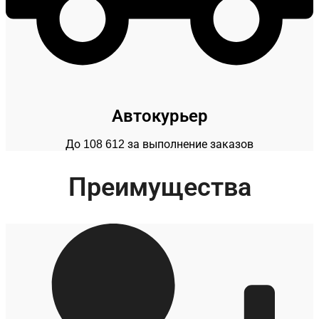
Автокурьер
До 108 612 за выполнение заказов
Преимущества