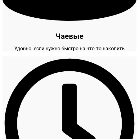
Чаевые
Удобно, если нужно быстро на что-то накопить