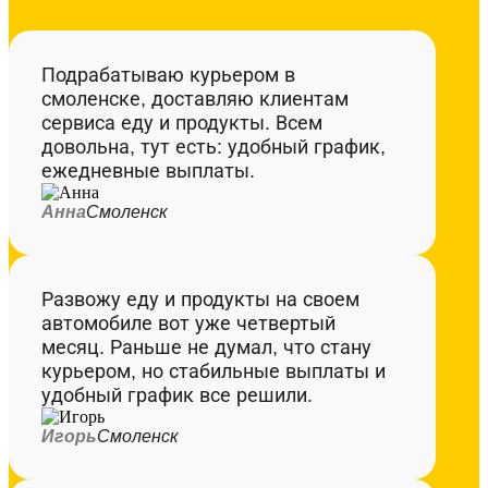
Подрабатываю курьером в
смоленске, доставляю клиентам
сервиса еду и продукты. Всем
довольна, тут есть: удобный график,
ежедневные выплаты.
Анна
Смоленск
Развожу еду и продукты на своем
автомобиле вот уже четвертый
месяц. Раньше не думал, что стану
курьером, но стабильные выплаты и
удобный график все решили.
Игорь
Смоленск