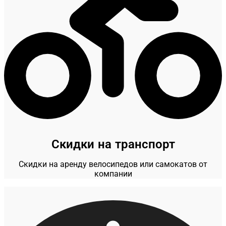
Скидки на транспорт
Скидки на аренду велосипедов или самокатов от
компании