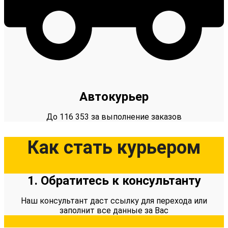
Автокурьер
До 116 353 за выполнение заказов
Как стать курьером
1. Обратитесь к консультанту
Наш консультант даст ссылку для перехода или
заполнит все данные за Вас