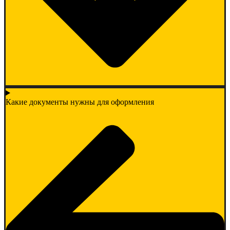
Какие документы нужны для оформления