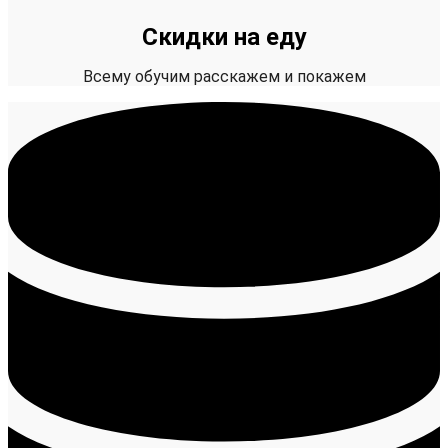
Скидки на еду
Всему обучим расскажем и покажем