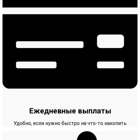
Ежедневные выплаты
Удобно, если нужно быстро на что-то накопить