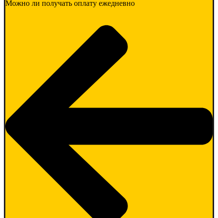
Можно ли получать оплату ежедневно