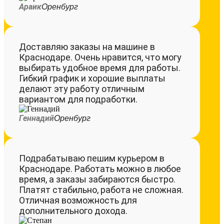
Араик
Оренбург
Доставляю заказы на машине в
Краснодаре. Очень нравится, что могу
выбирать удобное время для работы.
Гибкий график и хорошие выплаты
делают эту работу отличным
вариантом для подработки.
Геннадий
Оренбург
Подрабатываю пешим курьером в
Краснодаре. Работать можно в любое
время, а заказы забираются быстро.
Платят стабильно, работа не сложная.
Отличная возможность для
дополнительного дохода.