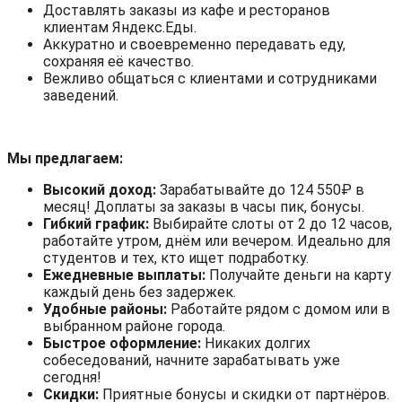
Доставлять заказы из кафе и ресторанов
клиентам Яндекс.Еды.
Аккуратно и своевременно передавать еду,
сохраняя её качество.
Вежливо общаться с клиентами и сотрудниками
заведений.
Мы предлагаем:
Высокий доход:
Зарабатывайте до 124 550₽ в
месяц! Доплаты за заказы в часы пик, бонусы.
Гибкий график:
Выбирайте слоты от 2 до 12 часов,
работайте утром, днём или вечером. Идеально для
студентов и тех, кто ищет подработку.
Ежедневные выплаты:
Получайте деньги на карту
каждый день без задержек.
Удобные районы:
Работайте рядом с домом или в
выбранном районе города.
Быстрое оформление:
Никаких долгих
собеседований, начните зарабатывать уже
сегодня!
Скидки:
Приятные бонусы и скидки от партнёров.