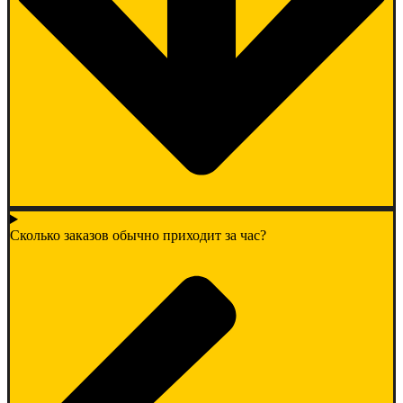
Сколько заказов обычно приходит за час?