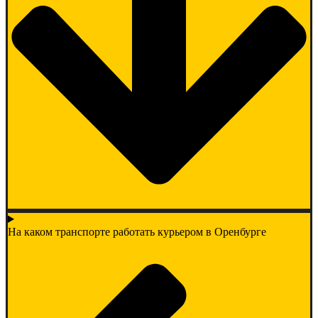
На каком транспорте работать курьером в Оренбурге