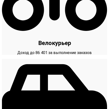
Велокурьер
Доход до 86 401 за выполнение заказов