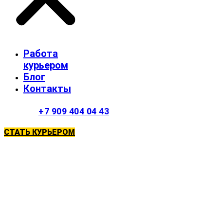
Работа
курьером
Блог
Контакты
+7 909 404 04 43
СТАТЬ КУРЬЕРОМ
Работа курьером
в Оренбурге