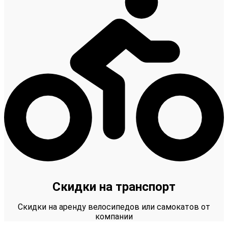
Скидки на транспорт
Скидки на аренду велосипедов или самокатов от
компании