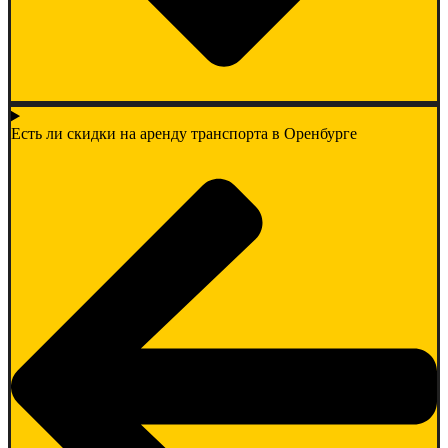
Есть ли скидки на аренду транспорта в Оренбурге