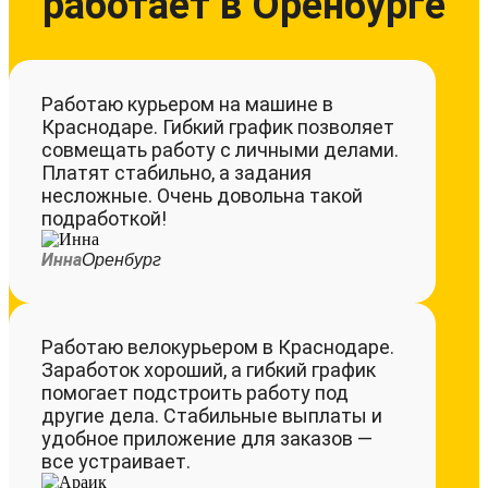
работает в Оренбурге
Работаю курьером на машине в
Краснодаре. Гибкий график позволяет
совмещать работу с личными делами.
Платят стабильно, а задания
несложные. Очень довольна такой
подработкой!
Инна
Оренбург
Работаю велокурьером в Краснодаре.
Заработок хороший, а гибкий график
помогает подстроить работу под
другие дела. Стабильные выплаты и
удобное приложение для заказов —
все устраивает.