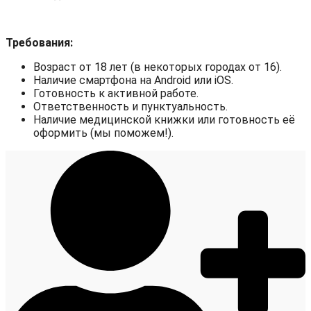
Требования:
Возраст от 18 лет (в некоторых городах от 16).
Наличие смартфона на Android или iOS.
Готовность к активной работе.
Ответственность и пунктуальность.
Наличие медицинской книжки или готовность её
оформить (мы поможем!).