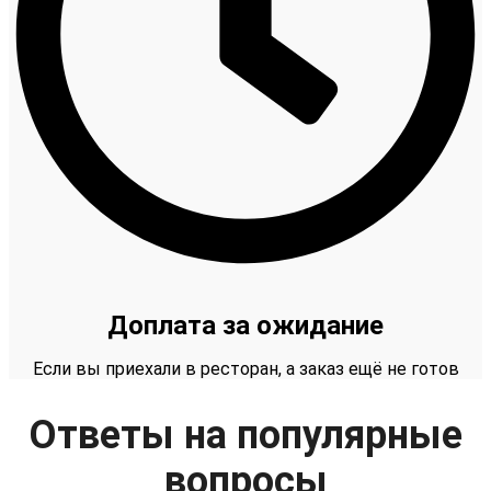
Доплата за ожидание
Если вы приехали в ресторан, а заказ ещё не готов
Ответы на популярные
вопросы