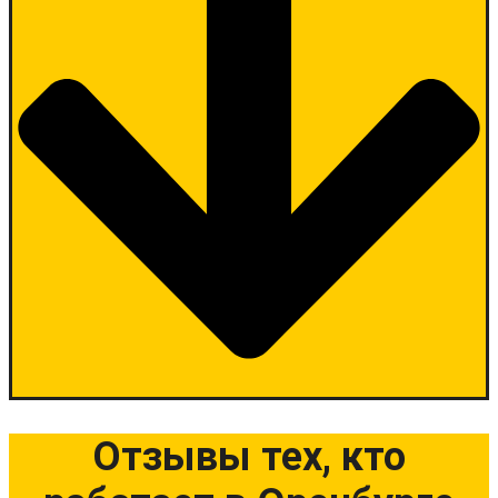
Отзывы тех, кто