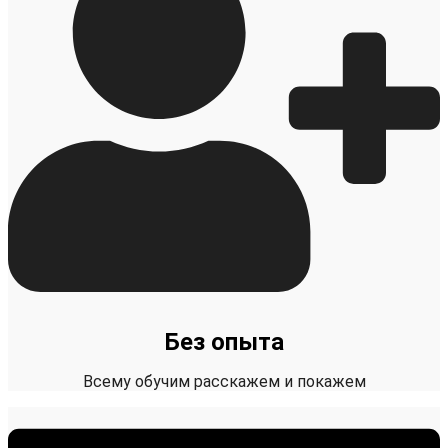
Без опыта
Всему обучим расскажем и покажем