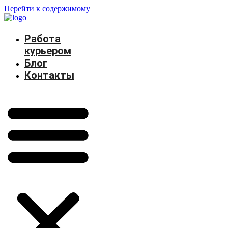
Перейти к содержимому
Работа
курьером
Блог
Контакты