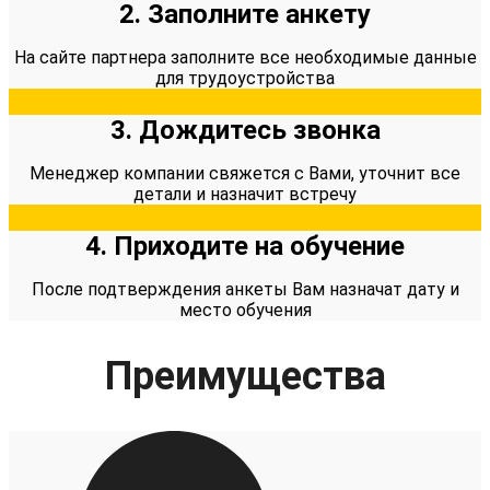
2. Заполните анкету
На сайте партнера заполните все необходимые данные
для трудоустройства
3. Дождитесь звонка
Менеджер компании свяжется с Вами, уточнит все
детали и назначит встречу
4. Приходите на обучение
После подтверждения анкеты Вам назначат дату и
место обучения​
Преимущества