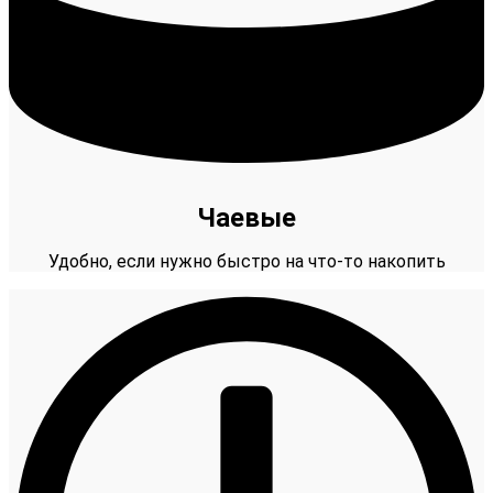
Чаевые
Удобно, если нужно быстро на что-то накопить