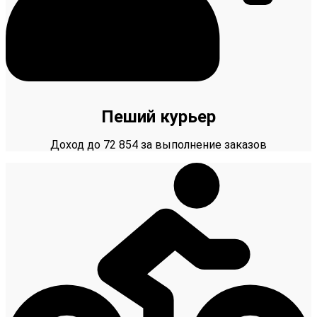
Пеший курьер
Доход до 72 854 за выполнение заказов