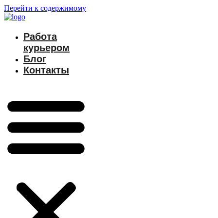
Перейти к содержимому
Работа
курьером
Блог
Контакты