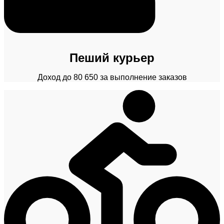
Пеший курьер
Доход до 80 650 за выполнение заказов