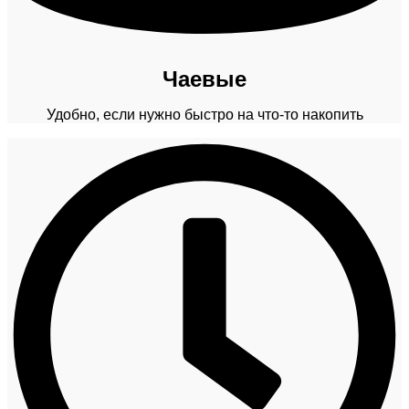
Чаевые
Удобно, если нужно быстро на что-то накопить