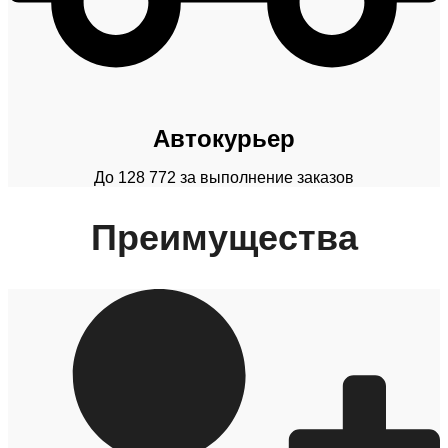
Автокурьер
До 128 772 за выполнение заказов
Преимущества