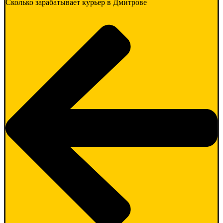
Сколько зарабатывает курьер в Дмитрове