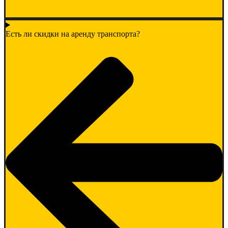
Есть ли скидки на аренду транспорта?