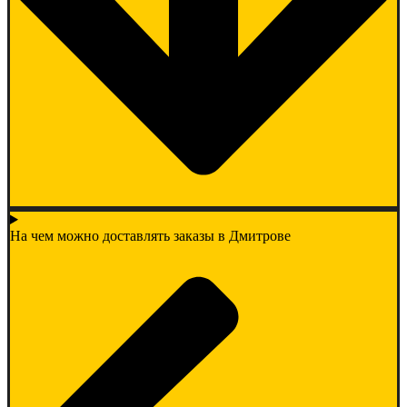
На чем можно доставлять заказы в Дмитрове