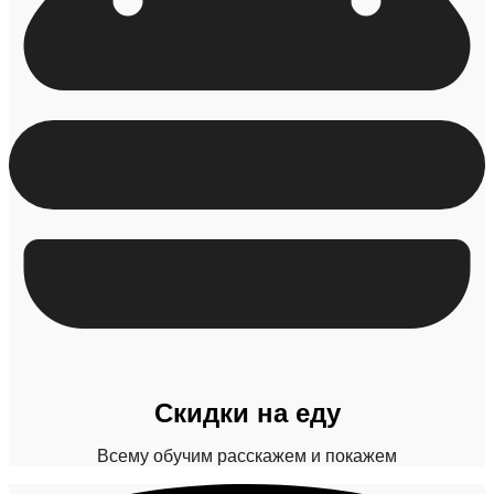
Скидки на еду
Всему обучим расскажем и покажем