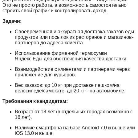
Это не просто работа, а возможность самостоятельно
строить свой график и контролировать доход.
Задачи:
Своевременная и аккуратная доставка заказов еды,
продуктов или посылок из ресторанов и магазинов-
партнеров до адреса клиента.
Использование фирменной термосумки
Яндекс.Еды для обеспечения качества доставки.
Взаимодействие с клиентами и партнерами через
приложение для курьеров.
Вес заказов: до 10 кг при доставке пешком/на
велосипеде/самокате, до 20 кг – на автомобиле.
Требования к кандидатам:
Возраст от 18 лет (в отдельных городах возможно с
16 лет).
Наличие смартфона на базе Android 7.0 и выше или
iOS 13.0 и выше.