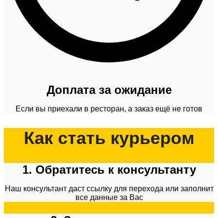
Доплата за ожидание
Если вы приехали в ресторан, а заказ ещё не готов
Как стать курьером
1. Обратитесь к консультанту
Наш консультант даст ссылку для перехода или заполнит
все данные за Вас