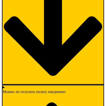
Можно ли получать оплату ежедневно