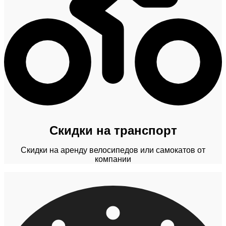
Скидки на транспорт
Скидки на аренду велосипедов или самокатов от
компании