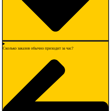
Сколько заказов обычно приходит за час?