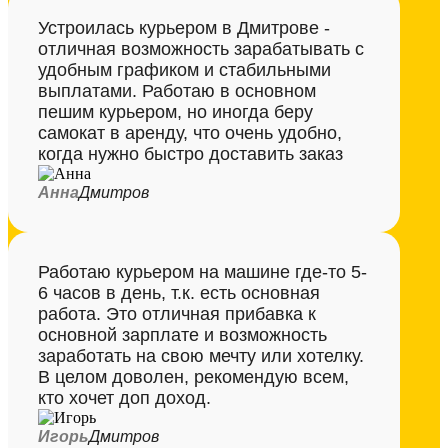
Устроилась курьером в Дмитрове -
отличная возможность зарабатывать с
удобным графиком и стабильными
выплатами. Работаю в основном
пешим курьером, но иногда беру
самокат в аренду, что очень удобно,
когда нужно быстро доставить заказ
Анна
Дмитров
Работаю курьером на машине где-то 5-
6 часов в день, т.к. есть основная
работа. Это отличная прибавка к
основной зарплате и возможность
заработать на свою мечту или хотелку.
В целом доволен, рекомендую всем,
кто хочет доп доход.
Игорь
Дмитров