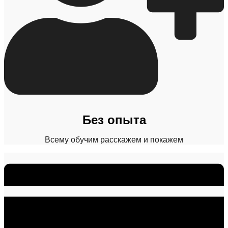
Без опыта
Всему обучим расскажем и покажем