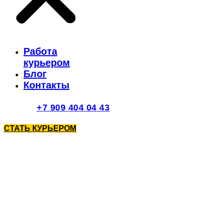
Работа
курьером
Блог
Контакты
+7 909 404 04 43
СТАТЬ КУРЬЕРОМ
Работа курьером
в Дмитрове