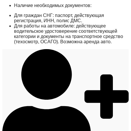
Наличие необходимых документов:
Для граждан СНГ: паспорт, действующая
регистрация, ИНН, полис ДМС.
Для работы на автомобиле: действующее
водительское удостоверение соответствующей
категории и документы на транспортное средство
(техосмотр, ОСАГО). Возможна аренда авто.