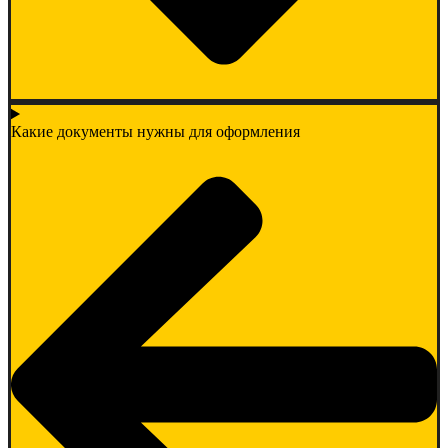
Какие документы нужны для оформления