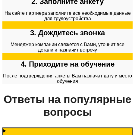
2. Заполните анкету
На сайте партнера заполните все необходимые данные
для трудоустройства
3. Дождитесь звонка
Менеджер компании свяжется с Вами, уточнит все
детали и назначит встречу
4. Приходите на обучение
После подтверждения анкеты Вам назначат дату и место
обучения​
Ответы на популярные
вопросы