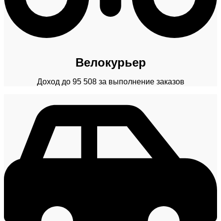
Велокурьер
Доход до 95 508 за выполнение заказов