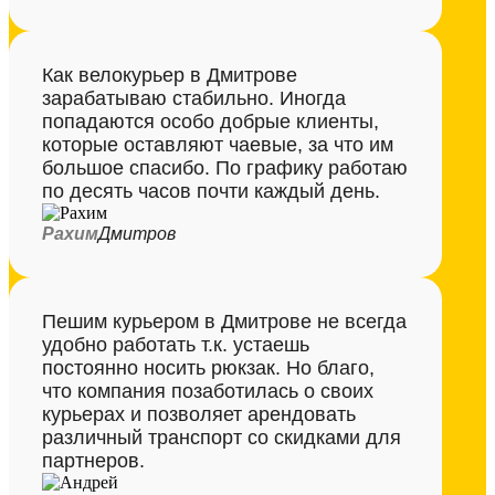
Как велокурьер в Дмитрове
зарабатываю стабильно. Иногда
попадаются особо добрые клиенты,
которые оставляют чаевые, за что им
большое спасибо. По графику работаю
по десять часов почти каждый день.
Рахим
Дмитров
Пешим курьером в Дмитрове не всегда
удобно работать т.к. устаешь
постоянно носить рюкзак. Но благо,
что компания позаботилась о своих
курьерах и позволяет арендовать
различный транспорт со скидками для
партнеров.