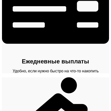
Ежедневные выплаты
Удобно, если нужно быстро на что-то накопить