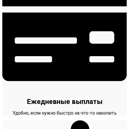
Ежедневные выплаты
Удобно, если нужно быстро на что-то накопить