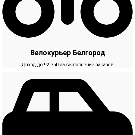
Велокурьер Белгород
Доход до 92 750 за выполнение заказов