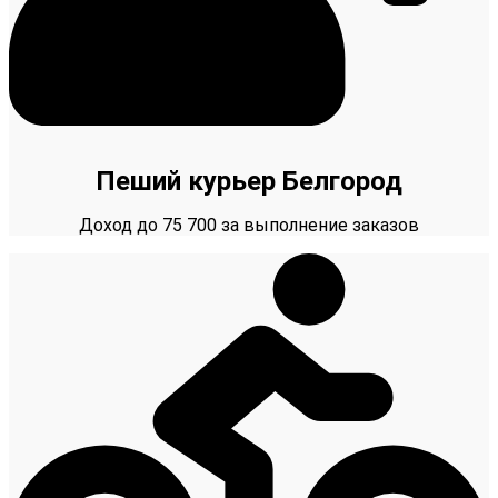
Пеший курьер Белгород
Доход до 75 700 за выполнение заказов