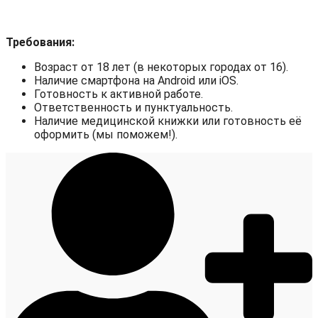
Требования:
Возраст от 18 лет (в некоторых городах от 16).
Наличие смартфона на Android или iOS.
Готовность к активной работе.
Ответственность и пунктуальность.
Наличие медицинской книжки или готовность её
оформить (мы поможем!).