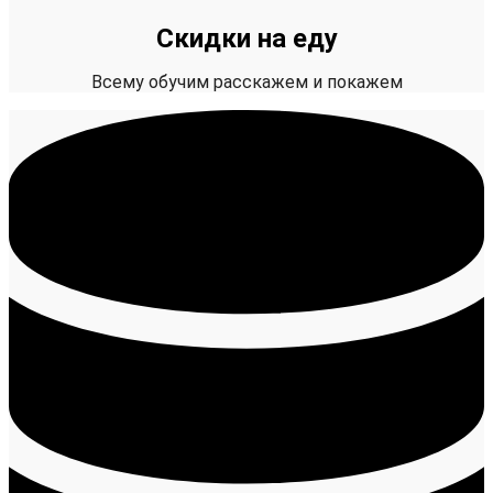
Скидки на еду
Всему обучим расскажем и покажем