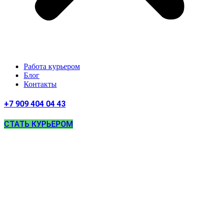
Работа курьером
Блог
Контакты
+7 909 404 04 43
СТАТЬ КУРЬЕРОМ
Работа курьером
в Белгороде