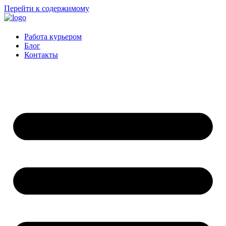
Перейти к содержимому
Работа курьером
Блог
Контакты