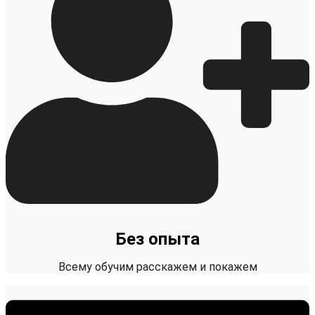
Без опыта
Всему обучим расскажем и покажем