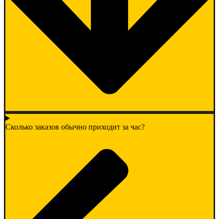
Сколько заказов обычно приходит за час?