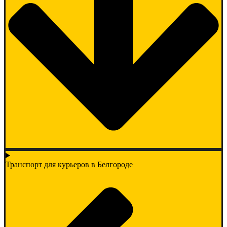
Транспорт для курьеров в Белгороде