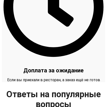
Доплата за ожидание
Если вы приехали в ресторан, а заказ ещё не готов
Ответы на популярные
вопросы