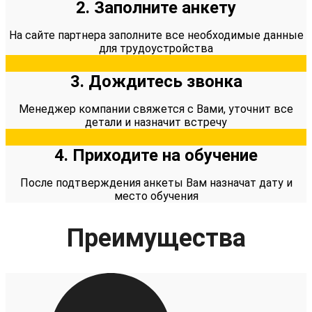
2. Заполните анкету
На сайте партнера заполните все необходимые данные
для трудоустройства
3. Дождитесь звонка
Менеджер компании свяжется с Вами, уточнит все
детали и назначит встречу
4. Приходите на обучение
После подтверждения анкеты Вам назначат дату и
место обучения​
Преимущества