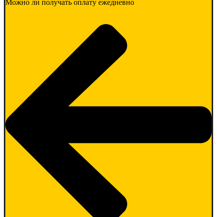
Можно ли получать оплату ежедневно