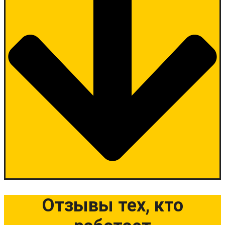
Отзывы тех, кто