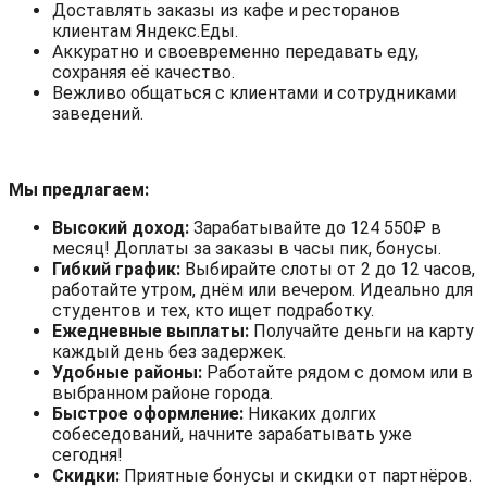
Доставлять заказы из кафе и ресторанов
клиентам Яндекс.Еды.
Аккуратно и своевременно передавать еду,
сохраняя её качество.
Вежливо общаться с клиентами и сотрудниками
заведений.
Мы предлагаем:
Высокий доход:
Зарабатывайте до 124 550₽ в
месяц! Доплаты за заказы в часы пик, бонусы.
Гибкий график:
Выбирайте слоты от 2 до 12 часов,
работайте утром, днём или вечером. Идеально для
студентов и тех, кто ищет подработку.
Ежедневные выплаты:
Получайте деньги на карту
каждый день без задержек.
Удобные районы:
Работайте рядом с домом или в
выбранном районе города.
Быстрое оформление:
Никаких долгих
собеседований, начните зарабатывать уже
сегодня!
Скидки:
Приятные бонусы и скидки от партнёров.