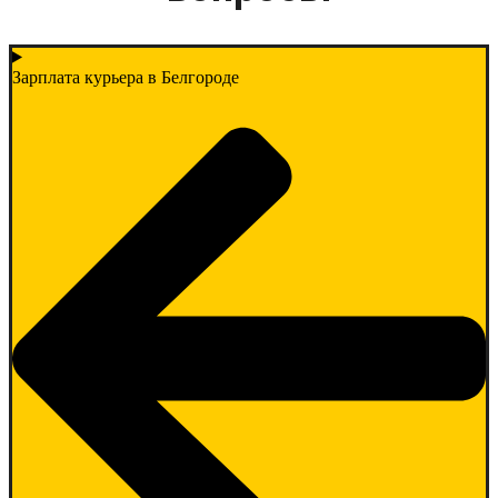
Зарплата курьера в Белгороде