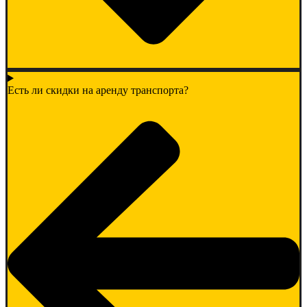
Есть ли скидки на аренду транспорта?