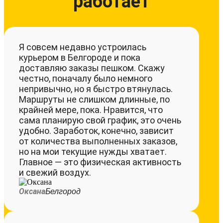
работает
Я совсем недавно устроилась
курьером в Белгороде и пока
доставляю заказы пешком. Скажу
честно, поначалу было немного
непривычно, но я быстро втянулась.
Маршруты не слишком длинные, по
крайней мере, пока. Нравится, что
сама планирую свой график, это очень
удобно. Заработок, конечно, зависит
от количества выполненных заказов,
но на мои текущие нужды хватает.
Главное — это физическая активность
и свежий воздух.
Оксана
Белгород