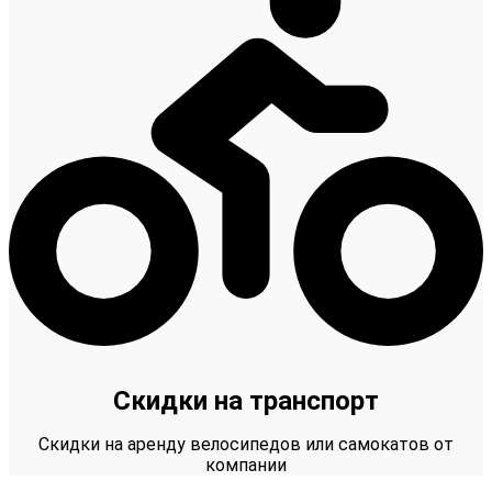
Скидки на транспорт
Скидки на аренду велосипедов или самокатов от
компании