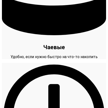
Чаевые
Удобно, если нужно быстро на что-то накопить