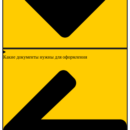
Какие документы нужны для оформления