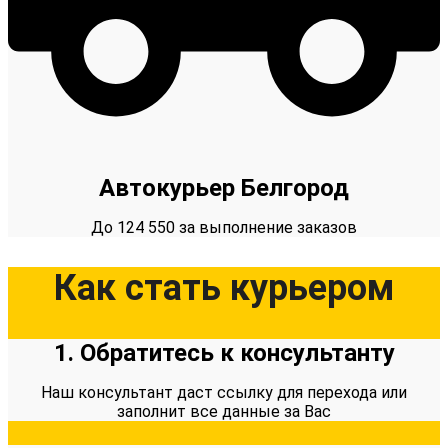
Автокурьер Белгород
До 124 550 за выполнение заказов
Как стать курьером
1. Обратитесь к консультанту
Наш консультант даст ссылку для перехода или
заполнит все данные за Вас