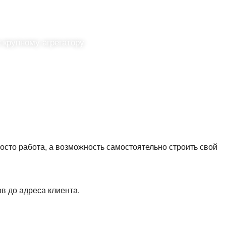
 крупному агрегатору
осто работа, а возможность самостоятельно строить свой
в до адреса клиента.