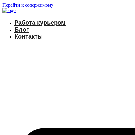
Перейти к содержимому
Работа курьером
Блог
Контакты