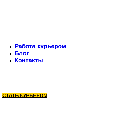
Работа курьером
Блог
Контакты
СТАТЬ КУРЬЕРОМ
Работа