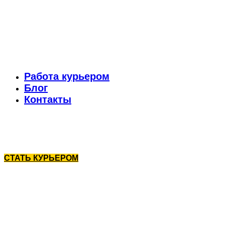
Работа курьером
Блог
Контакты
СТАТЬ КУРЬЕРОМ
Работа