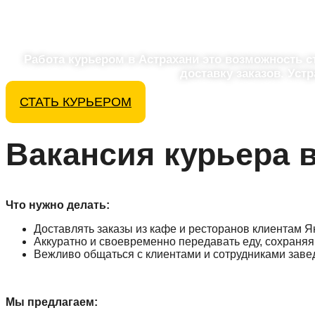
Работа курьером в Астрахани это возможность с
доставку заказов. Уст
СТАТЬ КУРЬЕРОМ
Вакансия курьера 
Что нужно делать:
Доставлять заказы из кафе и ресторанов клиентам Я
Аккуратно и своевременно передавать еду, сохраняя 
Вежливо общаться с клиентами и сотрудниками заве
Мы предлагаем: