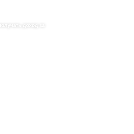
получать доход за