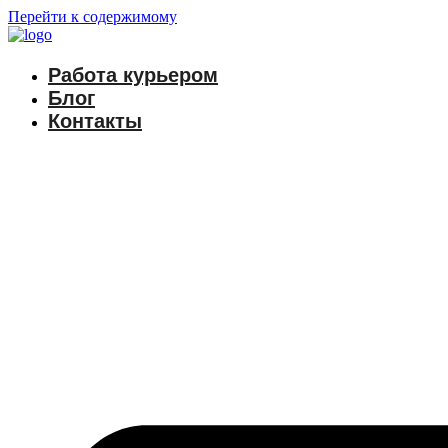
Перейти к содержимому
Работа курьером
Блог
Контакты